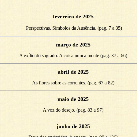
fevereiro de 2025
Perspectivas. Símbolos da Ausência. (pag. 7 a 35)
março de 2025
A exílio do sagrado. A coisa nunca mente (pag. 37 a 66)
abril de 2025
As flores sobre as correntes. (pag. 67 a 82)
maio de 2025
A voz do desejo. (pag. 83 a 97)
junho de 2025