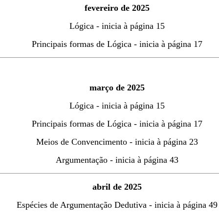
fevereiro de 2025
Lógica - inicia à página 15
Principais formas de Lógica - inicia à página 17
março de 2025
Lógica - inicia à página 15
Principais formas de Lógica - inicia à página 17
Meios de Convencimento - inicia à página 23
Argumentação - inicia à página 43
abril de 2025
Espécies de Argumentação Dedutiva -
inicia à página 49