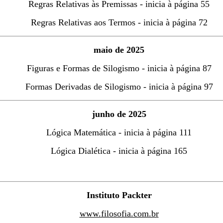
Regras Relativas às Premissas - inicia à página 55
Regras Relativas aos Termos - inicia à página 72
maio de 2025
Figuras e Formas de Silogismo - inicia à página 87
Formas Derivadas de Silogismo -
inicia à página 97
junho de 2025
Lógica Matemática - inicia à página 111
Lógica Dialética - inicia à página 165
Instituto Packter
www.filosofia.com.br