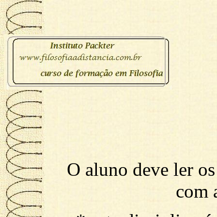
O aluno deve ler os 
com a