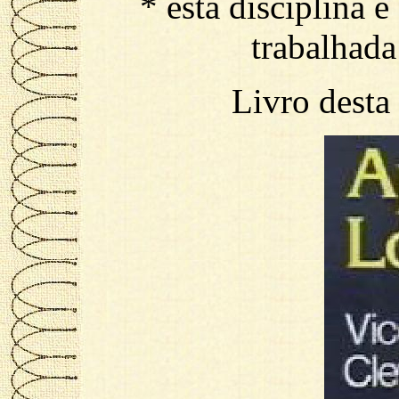
* esta disciplina 
trabalhada
Livro desta