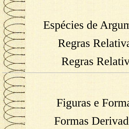
Espécies de Argu
Regras Relativa
Regras Relativ
Figuras e Forma
Formas Derivad