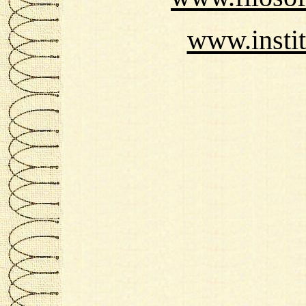
www.instit