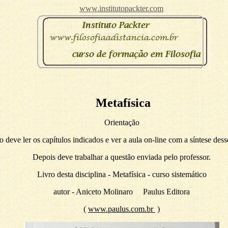
www.institutopackter.com
Metafísica
Orientação
 deve ler os capítulos indicados e ver a aula on-line com a síntese dess
Depois deve trabalhar a questão enviada pelo professor.
Livro desta disciplina - Metafísica - curso sistemático
autor - Aniceto Molinaro Paulus Editora
(
www.paulus.com.br
)