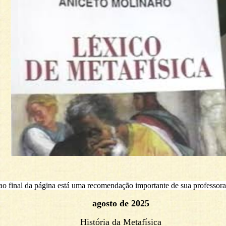
 ao final da página está uma recomendação importante de sua professora
agosto de 2025
História da Metafísica