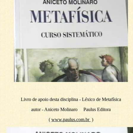
Livro de apoio desta disciplina - Léxico de Metafísica
autor - Aniceto Molinaro Paulus Editora
(
www.paulus.com.br
)