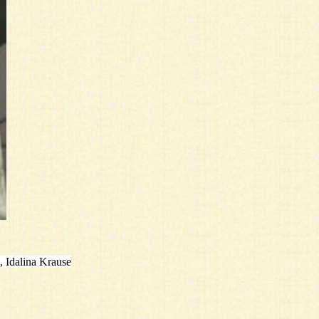
, Idalina Krause