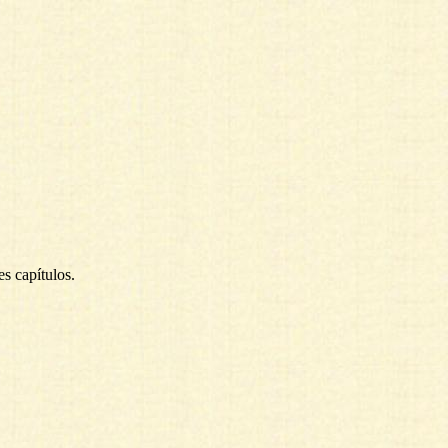
es capítulos.