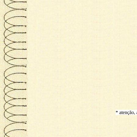
* atenção,