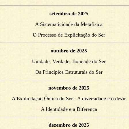
setembro de 2025
A Sistematicidade da Metafísica
O Processo de Explicitação do Ser
outubro de 2025
Unidade, Verdade, Bondade do Ser
Os Princípios Estruturais do Ser
novembro de 2025
A Explicitação Ôntica do Ser - A diversidade e o devir
A Identidade e a Diferença
dezembro de 2025